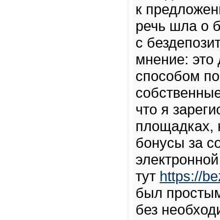
к предложен
речь шла о 
с бездепози
мнение: это
способом по
собственные
что я зарег
площадках, 
бонусы за с
электронной
тут
https://
был простым
без необход