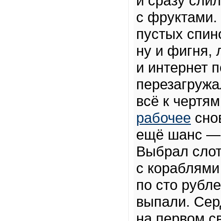
и сразу сли
с фруктами.
пустых спино
ну и фигня,
и интернет 
перезагружа
всё к чертя
рабочее
снов
ещё шанс — 
Выбрал слот
с кораблями
по сто рубле
выпали. Сер
на первом с