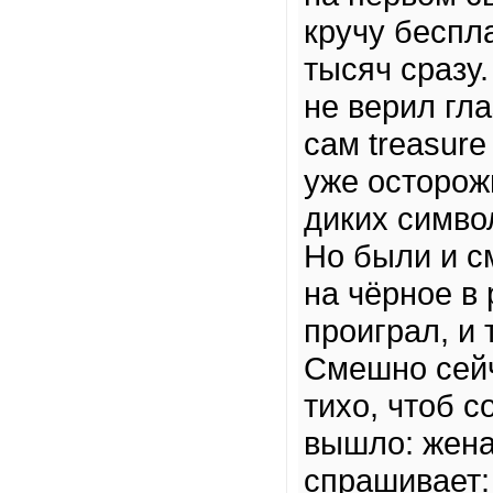
кручу беспла
тысяч сразу.
не верил гла
сам treasur
уже осторож
диких символ
Но были и с
на чёрное в
проиграл, и 
Смешно сейч
тихо, чтоб с
вышло: жена
спрашивает: