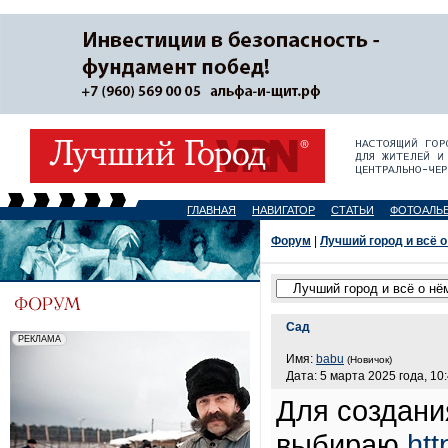
ГЛАВНАЯ
НАВИГАТОР
СТАТЬИ
ФОТОАЛЬ
Форум
|
Лучший город и всё о
Сад
Имя:
babu
(Новичок)
Дата: 5 марта 2025 года, 10
Для создани
выбираю
htt