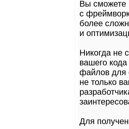
Вы сможете 
с фреймворк
более сложн
и оптимизац
Никогда не 
вашего кода
файлов для 
не только ва
разработчик
заинтересов
Для получе