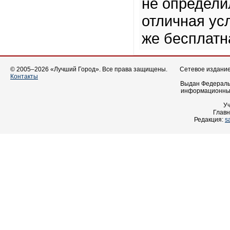
не определи
отличная усл
же бесплатн
© 2005–2026 «Лучший Город». Все права защищены.
Сетевое издание 
Контакты
Выдан Федеральн
информационных
У
Главн
Редакция:
s