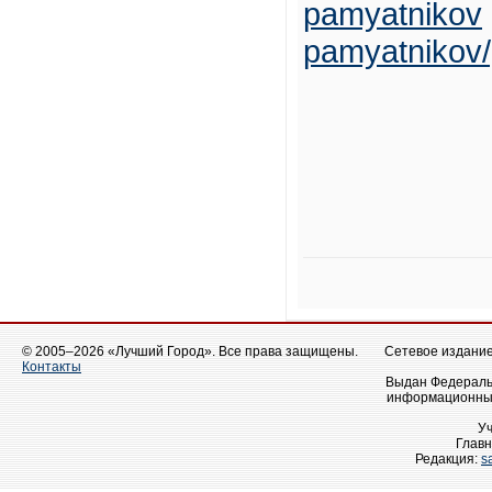
pamyatnikov
pamyatnikov/
© 2005–2026 «Лучший Город». Все права защищены.
Сетевое издание 
Контакты
Выдан Федеральн
информационных
У
Главн
Редакция:
s