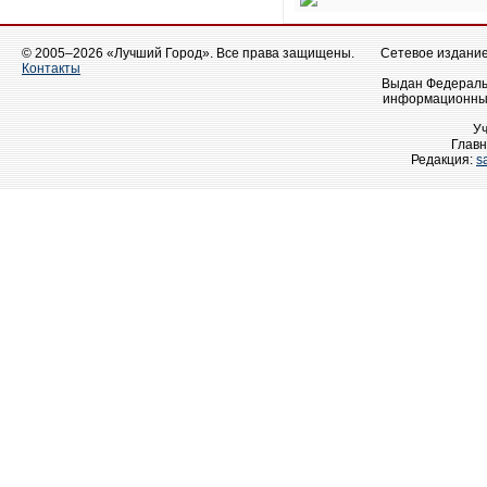
© 2005–2026 «Лучший Город». Все права защищены.
Сетевое издание 
Контакты
Выдан Федеральн
информационных
У
Главн
Редакция:
s