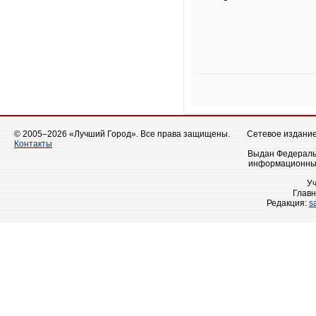
© 2005–2026 «Лучший Город». Все права защищены.
Сетевое издание 
Контакты
Выдан Федеральн
информационных
У
Главн
Редакция:
s