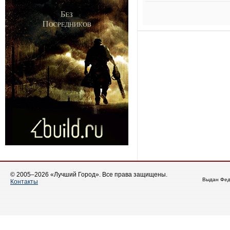
© 2005–2026 «Лучший Город». Все права защищены.
Выдан Фед
Контакты