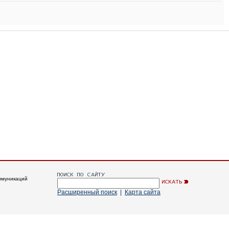
ммуникаций
Расширенный поиск
|
Карта сайта