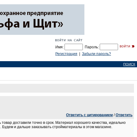
Имя:
Пароль:
Регистрация
|
Забыли пароль?
ПОИСК
Ответить с цитированием
/
Ответить
ь товар доставили точно в срок. Материал хорошего качества, идеально
. Будем и дальше заказывать стройматериалы в этом магазине.