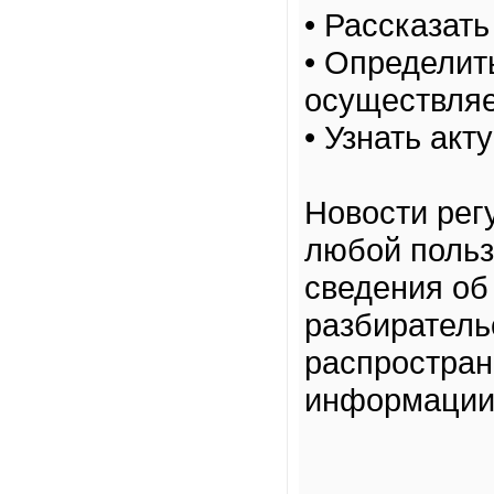
• Рассказать
• Определит
осуществляе
• Узнать ак
Новости рег
любой польз
сведения об
разбиратель
распростран
информации