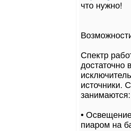
что нужно!
Возможности
Спектр рабо
достаточно 
исключитель
источники. 
занимаются:
• Освещение
пиаром на б