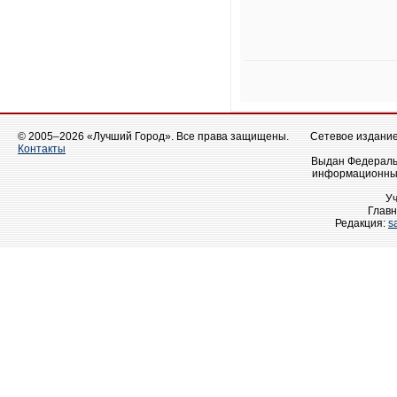
© 2005–2026 «Лучший Город». Все права защищены.
Сетевое издание 
Контакты
Выдан Федеральн
информационных
У
Главн
Редакция:
s