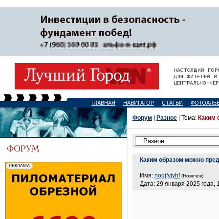
ГЛАВНАЯ
НАВИГАТОР
СТАТЬИ
ФОТОАЛЬ
Форум
|
Разное
| Тема:
Каким 
Каким образом можно пред
Имя:
nogjfyjyhf
(Новичок)
Дата: 29 января 2025 года, 