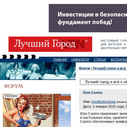
ГЛАВНАЯ
НАВИГАТОР
СТАТЬИ
ФОТОАЛЬ
Форум
|
Лучший город и всё
Elon Casino
Имя:
mostbetportuga
(Новичо
Дата: 2 января 2025 года, 
Elon Casino привлекает вни
и настольные игры, удовле
Casino обеспечивает комфо