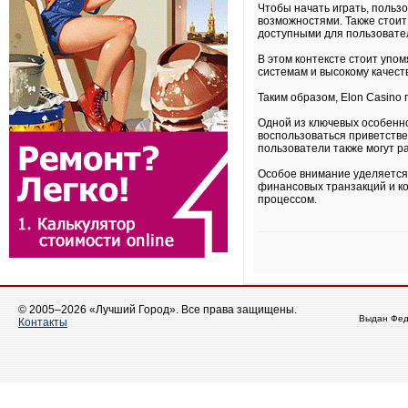
Чтобы начать играть, польз
возможностями. Также стоит
доступными для пользовател
В этом контексте стоит упо
системам и высокому качест
Таким образом, Elon Casino
Одной из ключевых особенно
воспользоваться приветстве
пользователи также могут р
Особое внимание уделяется
финансовых транзакций и к
процессом.
© 2005–2026 «Лучший Город». Все права защищены.
Выдан Фед
Контакты