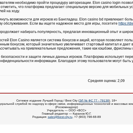
ователям необходимо пройти процедуру авторизации. Elon casino login позво
 отметить, что платформа предлагает специальную версию для мобильных уст
ей на ходу.
мянуть возможности для игроков из Бангладеш. Elon casino bd привлекает б
ву обслуживания. Если вы ищете надежное место для игры, посетите
https://di
 продолжает набирать популярность, предлагая инновационный опыт и широк
стей Elon Casino является система бонусов и акций, которая позволяет пол
нным бонусом, который значительно увеличивает стартовый капитал и дает 
ассчитывать на привлекательные предложения, такие как кэшбэки, фриспины и
 безопасности и защите личных данных игроков. Платформа использует пер
онфиденциальности информации. Благодаря этому пользователи могут быть 
Средняя оценка: 2,09
Сетевое издание Лучший Город / Best City (
ЭЛ № ФС 77 - 79138
), 18+
еральной службой по надзору в сфере связи, информационных технологий и массовых ко
(Роскомнадзор)
Учредитель — ООО «ВСС»
Главный редактор — Куранов Ю.Г.
Редакция:
sales@best-city.ru
, +7 (903) 798-68-89