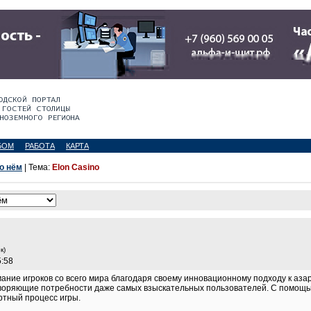
БОМ
РАБОТА
КАРТА
 о нём
| Тема:
Elon Casino
к)
5:58
мание игроков со всего мира благодаря своему инновационному подходу к аз
творяющие потребности даже самых взыскательных пользователей. С помощь
ртный процесс игры.