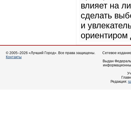
влияет на ли
сделать выб
и увлекател
ориентиром 
© 2005–2026 «Лучший Город». Все права защищены.
Сетевое издание 
Контакты
Выдан Федеральн
информационных
У
Главн
Редакция:
s