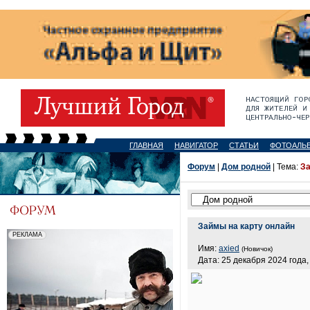
ГЛАВНАЯ
НАВИГАТОР
СТАТЬИ
ФОТОАЛЬ
Форум
|
Дом родной
| Тема:
За
Займы на карту онлайн
Имя:
axied
(Новичок)
Дата: 25 декабря 2024 года,