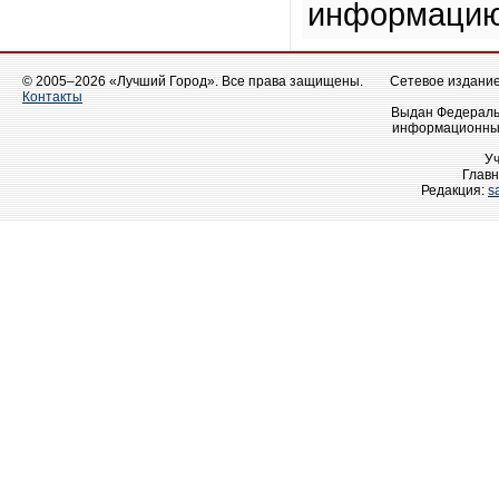
информацию
© 2005–2026 «Лучший Город». Все права защищены.
Сетевое издание 
Контакты
Выдан Федеральн
информационных
У
Главн
Редакция:
s