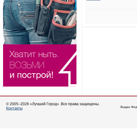
© 2005–2026 «Лучший Город». Все права защищены.
Выдан Фед
Контакты