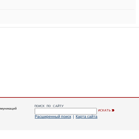
ммуникаций
Расширенный поиск
|
Карта сайта