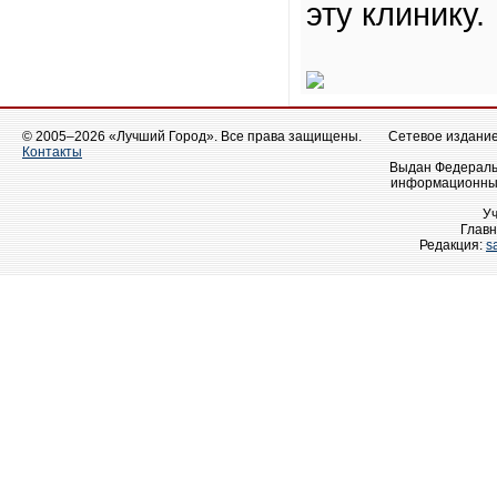
эту клинику.
© 2005–2026 «Лучший Город». Все права защищены.
Сетевое издание 
Контакты
Выдан Федеральн
информационных
У
Главн
Редакция:
s