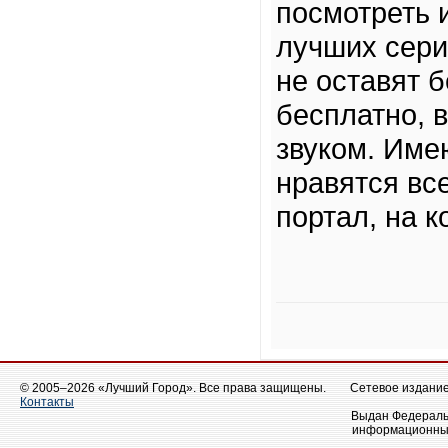
посмотреть 
лучших сери
не оставят 
бесплатно, 
звуком. Име
нравятся вс
портал, на к
© 2005–2026 «Лучший Город». Все права защищены.
Сетевое издание 
Контакты
Выдан Федеральн
информационных