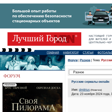
ГЛАВНАЯ
НАВИГАТОР
СТАТЬИ
ФОТОАЛЬ
Форум
|
Разное
| Тема:
Русски
Русские сериалы онлайн
Имя:
dmitrius
(Новичок)
Дата: 23 ноября 2024 года, 