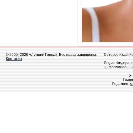
© 2005–2026 «Лучший Город». Все права защищены.
Сетевое издание 
Контакты
Выдан Федеральн
информационных
У
Главн
Редакция:
s