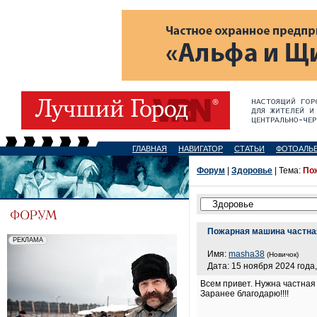
ГЛАВНАЯ
НАВИГАТОР
СТАТЬИ
ФОТОАЛЬ
Форум
|
Здоровье
| Тема:
По
Пожарная машина частна
Имя:
masha38
(Новичок)
Дата: 15 ноября 2024 года,
Всем привет. Нужна частная
Заранее благодарю!!!!