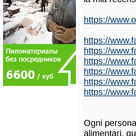
https://www.o
https://www.
https://www.
https://www.
https://www.
https://www.
https://www.
Ogni persona 
alimentari, qu