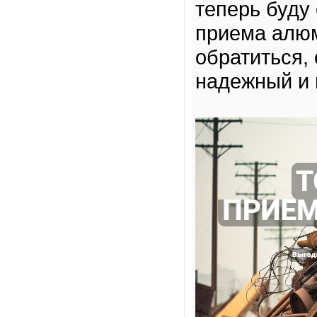
теперь буду
приема алюм
обратиться,
надежный и 