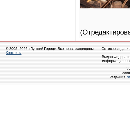
(Отредактиров
© 2005–2026 «Лучший Город». Все права защищены.
Сетевое издание 
Контакты
Выдан Федеральн
информационных
У
Главн
Редакция:
s