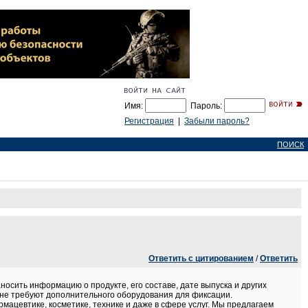
Имя:
Пароль:
Регистрация
|
Забыли пароль?
ПОИСК
Ответить с цитированием
/
Ответить
осить информацию о продукте, его составе, дате выпуска и других
и не требуют дополнительного оборудования для фиксации.
ацевтике, косметике, технике и даже в сфере услуг. Мы предлагаем