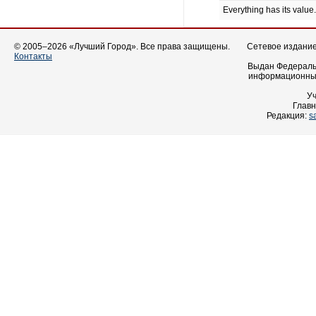
Everything has its value
© 2005–2026 «Лучший Город». Все права защищены.
Сетевое издание 
Контакты
Выдан Федеральн
информационных
У
Главн
Редакция:
s