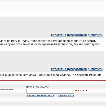
Ответить с цитированием
/
Ответить
ать не могу. В целом, предлагают вот тут хорошие варианты и купить
шем случае это станет просто идеальным вариантом, так что действуйте.
Ответить с цитированием
/
Ответить
сивый дизайн вашего дома. Большой выбор моделей, по доступным ценам.
ммуникаций
Расширенный поиск
|
Карта сайта