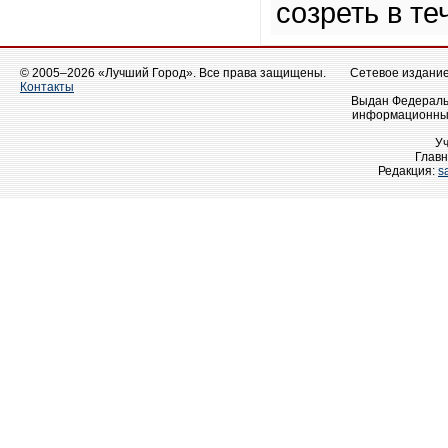
созреть в те
© 2005–2026 «Лучший Город». Все права защищены.
Сетевое издание 
Контакты
Выдан Федеральн
информационных
У
Главн
Редакция:
s