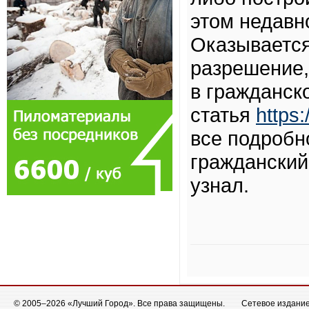
этом недавно
Оказывается
разрешение,
в гражданско
статья
https:
все подробн
гражданский
узнал.
© 2005–2026 «Лучший Город». Все права защищены.
Сетевое издание 