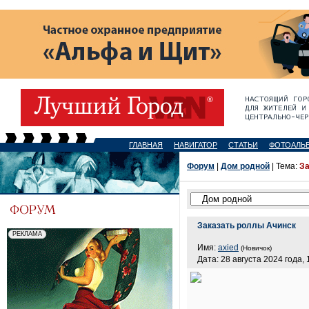
ГЛАВНАЯ
НАВИГАТОР
СТАТЬИ
ФОТОАЛЬ
Форум
|
Дом родной
| Тема:
За
Заказать роллы Ачинск
Имя:
axied
(Новичок)
Дата: 28 августа 2024 года, 