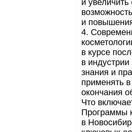
и увеличить 
возможность
и повышения
4. Современ
косметологи
в курсе пос
в индустрии
знания и пр
применять в
окончания о
Что включае
Программы к
в Новосибир