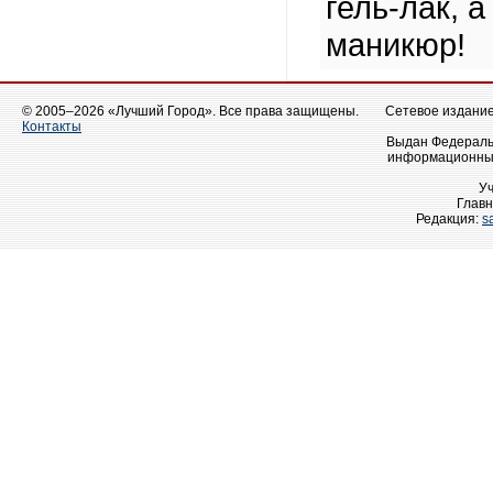
гель-лак, 
маникюр!
© 2005–2026 «Лучший Город». Все права защищены.
Сетевое издание 
Контакты
Выдан Федеральн
информационных
У
Главн
Редакция:
s