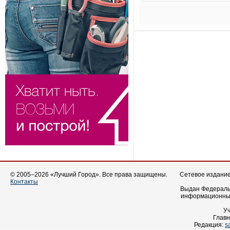
© 2005–2026 «Лучший Город». Все права защищены.
Сетевое издание 
Контакты
Выдан Федеральн
информационных
У
Главн
Редакция:
s