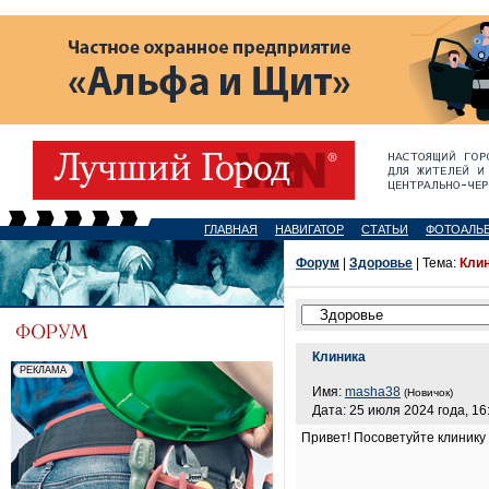
ГЛАВНАЯ
НАВИГАТОР
СТАТЬИ
ФОТОАЛЬ
Форум
|
Здоровье
| Тема:
Кли
Клиника
Имя:
masha38
(Новичок)
Дата: 25 июля 2024 года, 16
Привет! Посоветуйте клинику