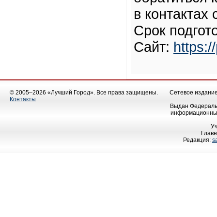
в контактах 
Срок подгото
Сайт:
https:/
© 2005–2026 «Лучший Город». Все права защищены.
Сетевое издание 
Контакты
Выдан Федеральн
информационных
У
Главн
Редакция:
s