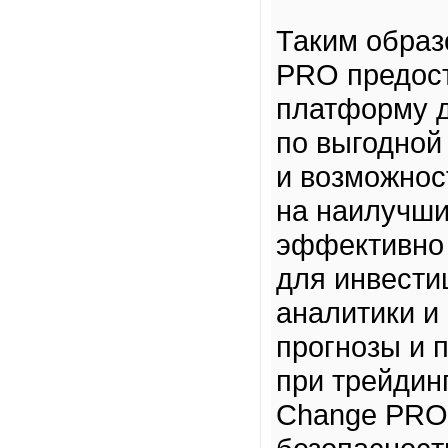
Таким образ
PRO предос
платформу д
по выгодной
и возможнос
на наилучши
эффективно 
для инвести
аналитики и
прогнозы и 
при трейдин
Change PRO 