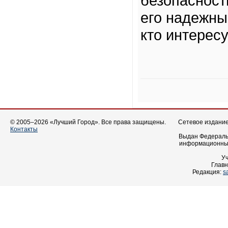
безопасност
его надежны
кто интерес
© 2005–2026 «Лучший Город». Все права защищены.
Сетевое издание 
Контакты
Выдан Федеральн
информационных
У
Главн
Редакция:
s