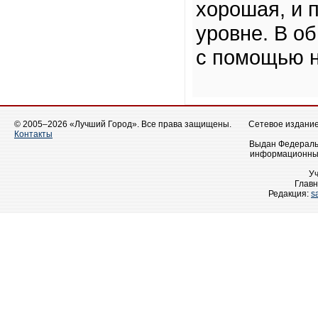
хорошая, и 
уровне. В о
с помощью н
© 2005–2026 «Лучший Город». Все права защищены.
Сетевое издание 
Контакты
Выдан Федеральн
информационных
У
Главн
Редакция:
s