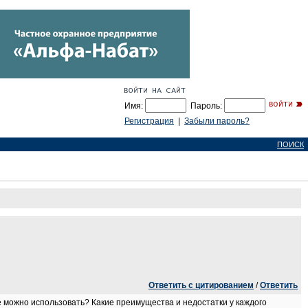
Имя:
Пароль:
Регистрация
|
Забыли пароль?
ПОИСК
Ответить с цитированием
/
Ответить
е можно использовать? Какие преимущества и недостатки у каждого