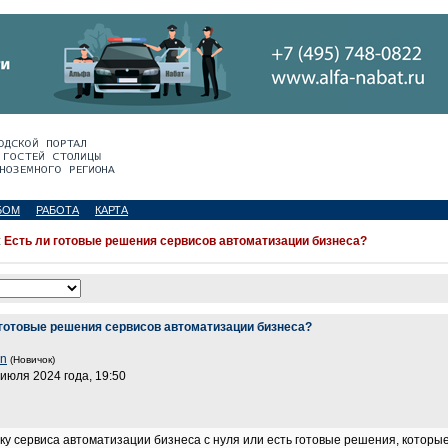
БОМ
РАБОТА
КАРТА
:
Есть ли готовые решения сервисов автоматизации бизнеса?
 готовые решения сервисов автоматизации бизнеса?
in
(Новичок)
 июля 2024 года, 19:50
ку сервиса автоматизации бизнеса с нуля или есть готовые решения, которы