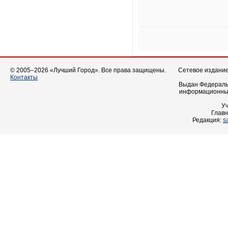
© 2005–2026 «Лучший Город». Все права защищены.
Сетевое издание 
Контакты
Выдан Федеральн
информационных
У
Главн
Редакция:
s