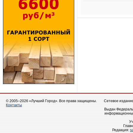
© 2005–2026 «Лучший Город». Все права защищены.
Сетевое издание 
Контакты
Выдан Федеральн
информационных
У
Главн
Редакция:
s