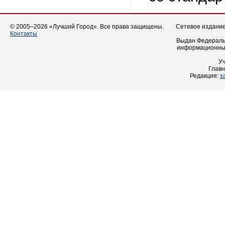
© 2005–2026 «Лучший Город». Все права защищены.
Сетевое издание 
Контакты
Выдан Федеральн
информационных
У
Главн
Редакция:
s