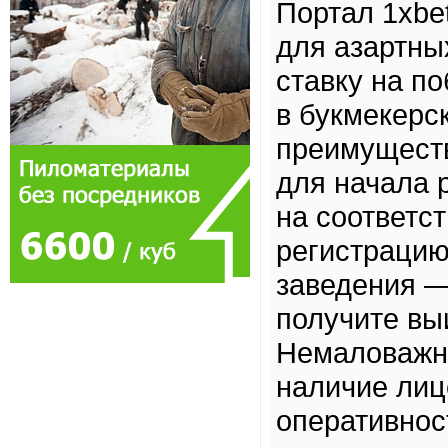
Портал 1xbe
для азартны
ставку на п
в букмекерск
преимуществ
для начала 
на соответс
регистрацию
заведения 
получите вы
Немаловажн
наличие лиц
оперативнос