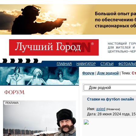
ГЛАВНАЯ
НАВИГАТОР
СТАТЬИ
ФОТОАЛЬ
Форум
|
Дом родной
| Тема:
Ст
Ставки на футбол онлайн
Имя:
axied
(Новичок)
Дата: 28 июня 2024 года, 15