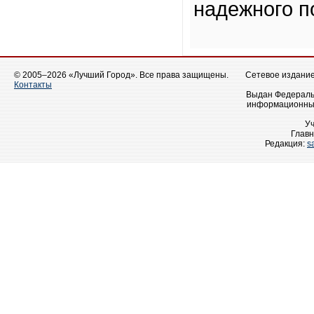
надежного п
© 2005–2026 «Лучший Город». Все права защищены.
Сетевое издание 
Контакты
Выдан Федеральн
информационных
У
Главн
Редакция:
s