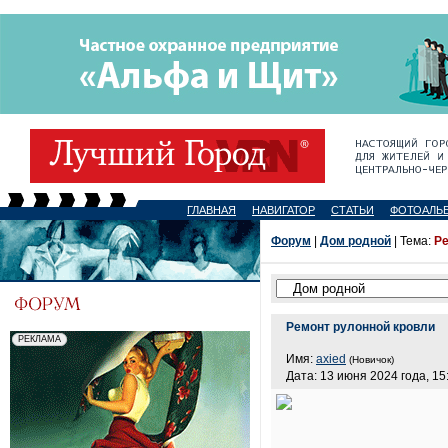
ГЛАВНАЯ
НАВИГАТОР
СТАТЬИ
ФОТОАЛЬ
Форум
|
Дом родной
| Тема:
Ре
Ремонт рулонной кровли
Имя:
axied
(Новичок)
Дата: 13 июня 2024 года, 15