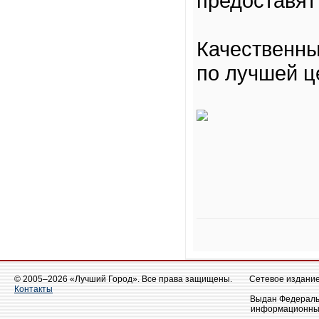
предоставят
Качественн
по лучшей ц
© 2005–2026 «Лучший Город». Все права защищены.
Сетевое издание 
Контакты
Выдан Федеральн
информационных