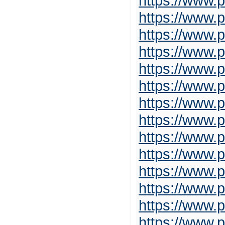
https://www.
https://www.
https://www.
https://www.
https://www.
https://www.p
https://www.p
https://www.
https://www.
https://www.
https://www.
https://www.
https://www.
https://www.