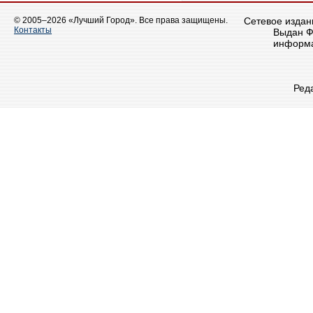
© 2005–2026 «Лучший Город». Все права защищены.
Сетевое издани
Контакты
Выдан Ф
информа
Ред