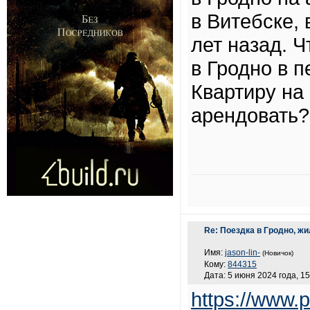
в Витебске, 
лет назад. 
в Гродно в 
Квартиру на
арендовать?
Re: Поездка в Гродно, ж
Имя:
jason-lin-
(Новичок)
Кому:
844315
Дата: 5 июня 2024 года, 15
https://www.