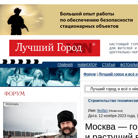
ГЛАВНАЯ
НАВИГАТОР
СТАТЬИ
ФОТОАЛЬ
Форум
|
Лучший город и всё о
Строительство технически
Имя:
feofan
(Новичок)
Дата: 12 ноября 2023 года, 
Москва — го
и растущий 