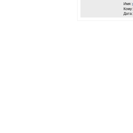
Имя:
Кому
Дата: