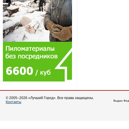
© 2005–2026 «Лучший Город». Все права защищены.
Выдан Фед
Контакты