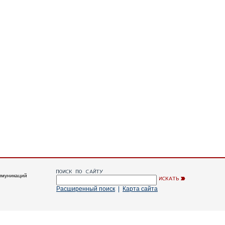
ммуникаций
Расширенный поиск
|
Карта сайта