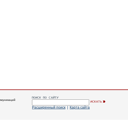
ммуникаций
Расширенный поиск
|
Карта сайта