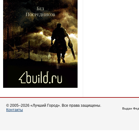
© 2005–2026 «Лучший Город». Все права защищены.
Выдан Фед
Контакты