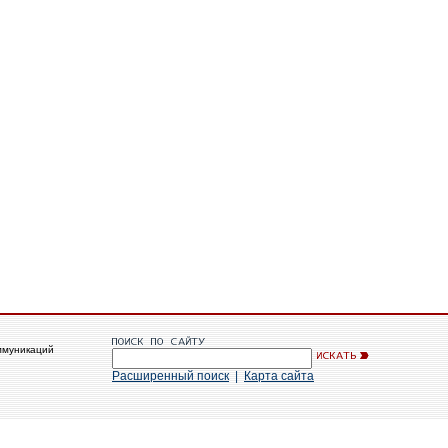
ммуникаций
Расширенный поиск
|
Карта сайта