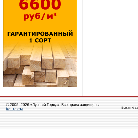
© 2005–2026 «Лучший Город». Все права защищены.
Выдан Фед
Контакты