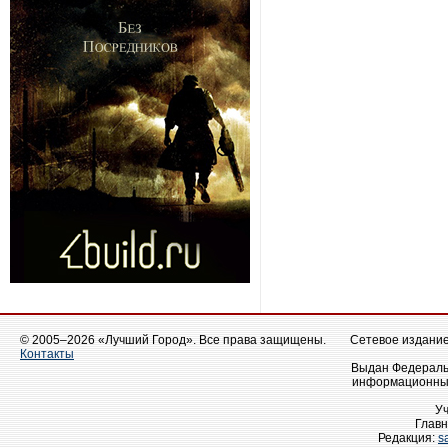
© 2005–2026 «Лучший Город». Все права защищены.
Сетевое издание 
Контакты
Выдан Федеральн
информационных
У
Главн
Редакция:
s