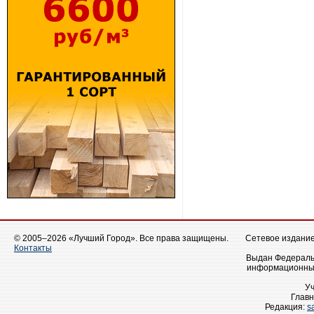
© 2005–2026 «Лучший Город». Все права защищены.
Сетевое издание 
Контакты
Выдан Федеральн
информационных
У
Главн
Редакция:
s