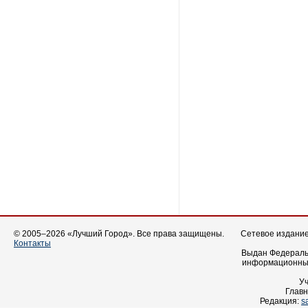
© 2005–2026 «Лучший Город». Все права защищены.
Сетевое издание 
Контакты
Выдан Федеральн
информационных
У
Главн
Редакция:
s