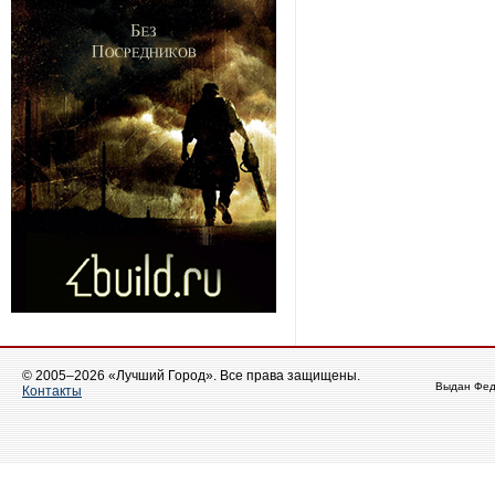
© 2005–2026 «Лучший Город». Все права защищены.
Выдан Фед
Контакты