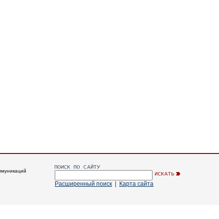
ммуникаций
Расширенный поиск
|
Карта сайта