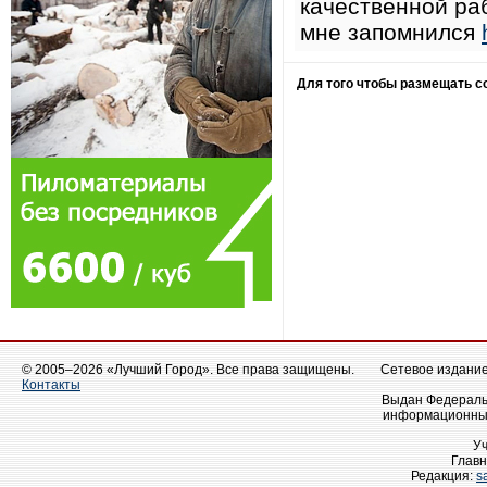
качественной ра
мне запомнился
Для того чтобы размещать 
© 2005–2026 «Лучший Город». Все права защищены.
Сетевое издание 
Контакты
Выдан Федеральн
информационных
У
Главн
Редакция:
s