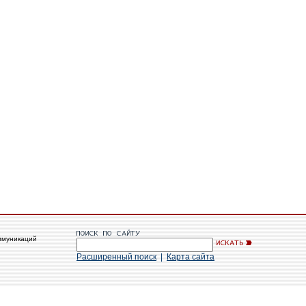
ммуникаций
Расширенный поиск
|
Карта сайта