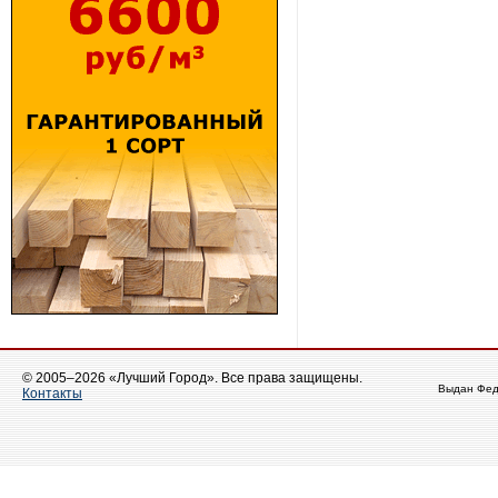
© 2005–2026 «Лучший Город». Все права защищены.
Выдан Фед
Контакты