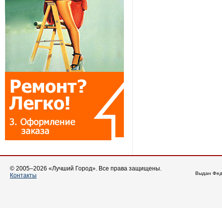
© 2005–2026 «Лучший Город». Все права защищены.
Выдан Фед
Контакты