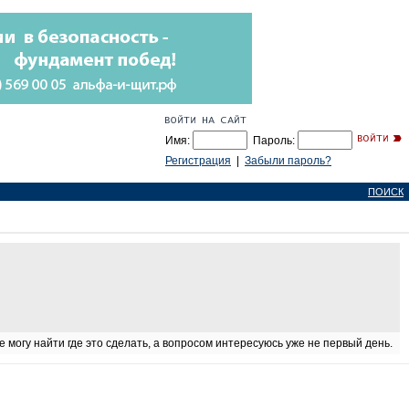
Имя:
Пароль:
Регистрация
|
Забыли пароль?
ПОИСК
 могу найти где это сделать, а вопросом интересуюсь уже не первый день.