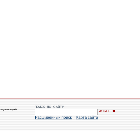
ммуникаций
Расширенный поиск
|
Карта сайта